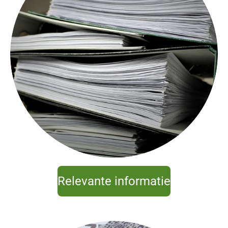
Relevante informatie