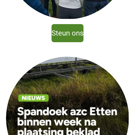
Steun ons