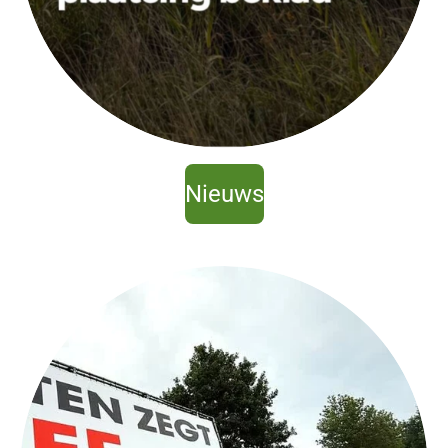
Nieuws