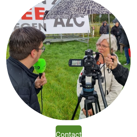
Contact