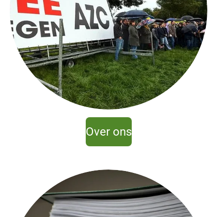
Over ons